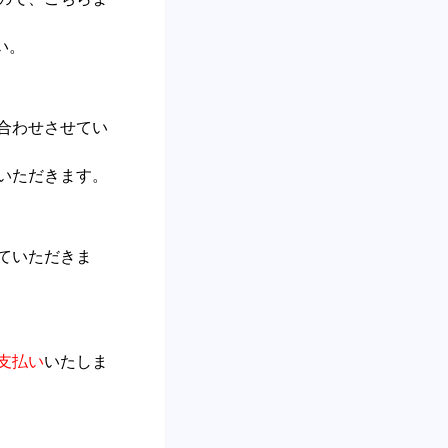
い。
合わせさせてい
いただきます。
ていただきま
支払い
いたしま