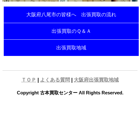
大阪府八尾市の皆様へ 出張買取の流れ
出張買取のＱ＆Ａ
出張買取地域
ＴＯＰ
|
よくある質問
|
大阪府出張買取地域
Copyright 古本買取センター All Rights Reserved.